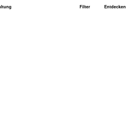
altung
Filter
Entdecken