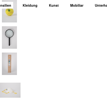
nsilien
Kleidung
Kunst
Mobiliar
Unterh