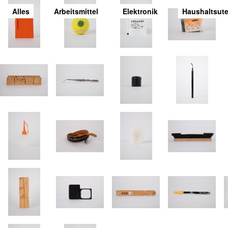
Alles
Arbeitsmittel
Elektronik
Haushaltsute