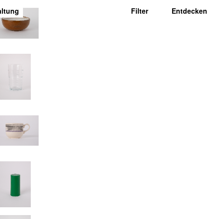
altung
Filter
Entdecken