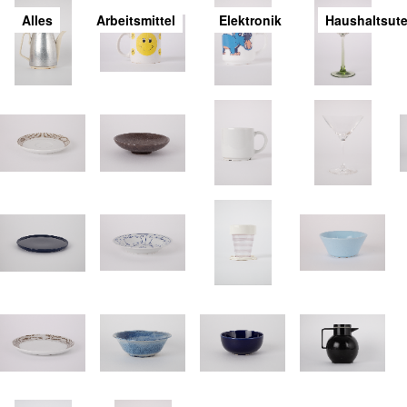
Alles
Arbeitsmittel
Elektronik
Haushaltsute