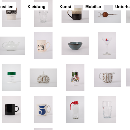
nsilien
Kleidung
Kunst
Mobiliar
Unterh